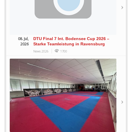
08. Jul,
DTU Final 7 Int. Bodensee Cup 2026 –
2026
Starke Teamleistung in Ravensburg
News 2026
1700