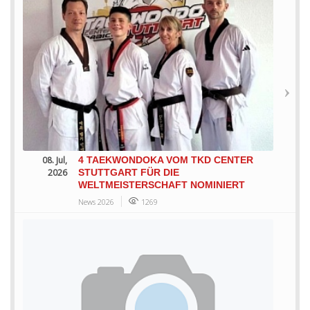
08. Jul,
4 TAEKWONDOKA VOM TKD CENTER
2026
STUTTGART FÜR DIE
WELTMEISTERSCHAFT NOMINIERT
News 2026
1269