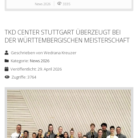
News 2026
3335
TKD CENTER STUTTGART ÜBERZEUGT BEI
DER WÜRTTEMBERGISCHEN MEISTERSCHAFT
Geschrieben von
Wedrana Kreuzer
Kategorie:
News 2026
Veröffentlicht: 29. April 2026
Zugriffe: 3764