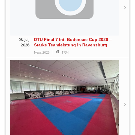
08. Jul,
DTU Final 7 Int. Bodensee Cup 2026 –
2026
Starke Teamleistung in Ravensburg
News 2026
1734