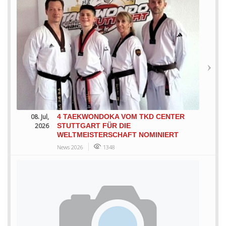
08. Jul,
4 TAEKWONDOKA VOM TKD CENTER
2026
STUTTGART FÜR DIE
WELTMEISTERSCHAFT NOMINIERT
News 2026
1348