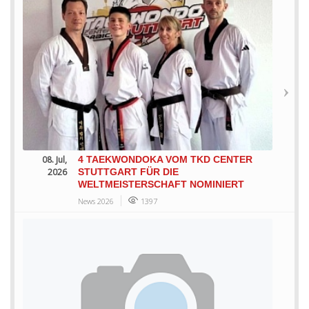
08. Jul,
4 TAEKWONDOKA VOM TKD CENTER
2026
STUTTGART FÜR DIE
WELTMEISTERSCHAFT NOMINIERT
News 2026
1397