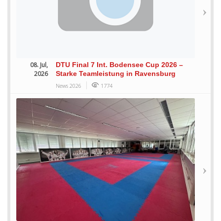
08. Jul,
DTU Final 7 Int. Bodensee Cup 2026 –
2026
Starke Teamleistung in Ravensburg
News 2026
1774