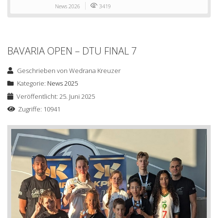
News 2026
3419
BAVARIA OPEN – DTU FINAL 7
Geschrieben von
Wedrana Kreuzer
Kategorie:
News 2025
Veröffentlicht: 25. Juni 2025
Zugriffe: 10941