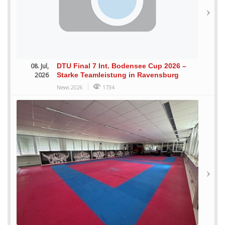
08. Jul,
DTU Final 7 Int. Bodensee Cup 2026 –
2026
Starke Teamleistung in Ravensburg
News 2026
1734