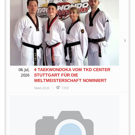
08. Jul,
4 TAEKWONDOKA VOM TKD CENTER
2026
STUTTGART FÜR DIE
WELTMEISTERSCHAFT NOMINIERT
News 2026
1353