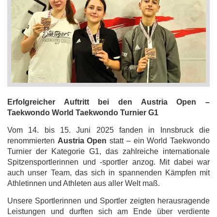
Erfolgreicher Auftritt bei den Austria Open –
Taekwondo World Taekwondo Turnier G1
Vom 14. bis 15. Juni 2025 fanden in Innsbruck die
renommierten
Austria Open
statt – ein World Taekwondo
Turnier der Kategorie G1, das zahlreiche internationale
Spitzensportlerinnen und -sportler anzog. Mit dabei war
auch unser Team, das sich in spannenden Kämpfen mit
Athletinnen und Athleten aus aller Welt maß.
Unsere Sportlerinnen und Sportler zeigten herausragende
Leistungen und durften sich am Ende über verdiente