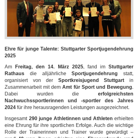
Ehre für junge Talente: Stuttgarter Sportjugendehrung
2025
Am
Freitag, den 14. März 2025
, fand im
Stuttgarter
Rathaus
die alljährliche
Sportjugendehrung
statt,
organisiert von der
Sportkreisjugend Stuttgart
in
Zusammenarbeit mit dem
Amt für Sport und Bewegung
.
Dabei wurden die
erfolgreichsten
Nachwuchssportlerinnen und -sportler des Jahres
2024
für ihre herausragenden Leistungen ausgezeichnet.
Insgesamt
290 junge Athletinnen und Athleten
erhielten
eine Ehrung für ihre sportlichen Erfolge. Auch die wichtige
Rolle der Trainerinnen und Trainer wurde gewürdigt –