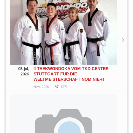
08. Jul,
4 TAEKWONDOKA VOM TKD CENTER
2026
STUTTGART FÜR DIE
WELTMEISTERSCHAFT NOMINIERT
News 2026
1270