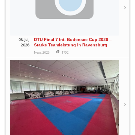
08. Jul,
DTU Final 7 Int. Bodensee Cup 2026 –
2026
Starke Teamleistung in Ravensburg
News 2026
1702