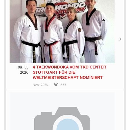
08. Jul,
4 TAEKWONDOKA VOM TKD CENTER
2026
STUTTGART FÜR DIE
WELTMEISTERSCHAFT NOMINIERT
News 2026
1333