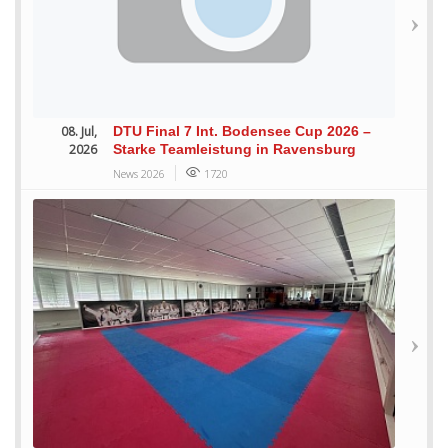
08. Jul,
DTU Final 7 Int. Bodensee Cup 2026 –
2026
Starke Teamleistung in Ravensburg
News 2026
1720