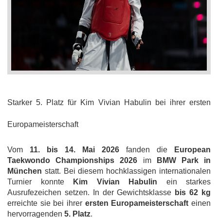
Starker 5. Platz für Kim Vivian Habulin bei ihrer ersten
Europameisterschaft
Vom
11. bis 14. Mai 2026
fanden die
European
Taekwondo Championships 2026
im
BMW Park in
München
statt. Bei diesem hochklassigen internationalen
Turnier konnte
Kim Vivian Habulin
ein starkes
Ausrufezeichen setzen. In der Gewichtsklasse
bis 62 kg
erreichte sie bei ihrer
ersten Europameisterschaft
einen
hervorragenden
5. Platz
.