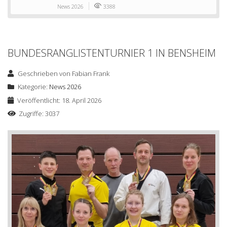
News 2026
3388
BUNDESRANGLISTENTURNIER 1 IN BENSHEIM
Geschrieben von
Fabian Frank
Kategorie:
News 2026
Veröffentlicht: 18. April 2026
Zugriffe: 3037