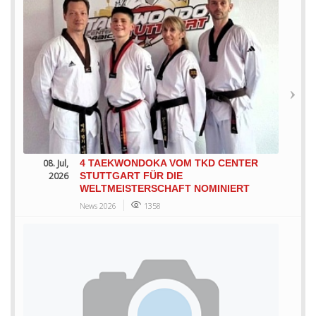
08. Jul,
4 TAEKWONDOKA VOM TKD CENTER
2026
STUTTGART FÜR DIE
WELTMEISTERSCHAFT NOMINIERT
News 2026
1358