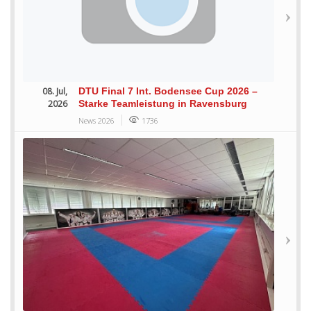
08. Jul,
DTU Final 7 Int. Bodensee Cup 2026 –
2026
Starke Teamleistung in Ravensburg
News 2026
1736