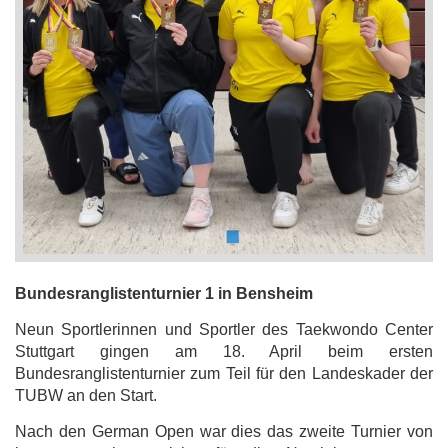
Bundesranglistenturnier 1 in Bensheim
Neun Sportlerinnen und Sportler des Taekwondo Center
Stuttgart gingen am 18. April beim ersten
Bundesranglistenturnier zum Teil für den Landeskader der
TUBW an den Start.
Nach den German Open war dies das zweite Turnier von