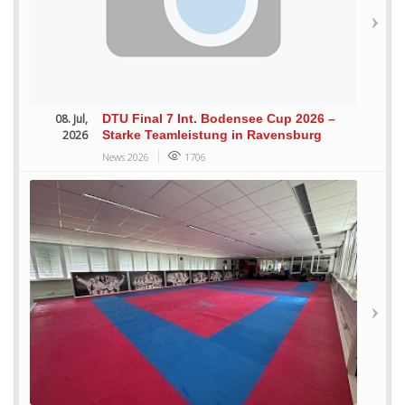
08. Jul,
DTU Final 7 Int. Bodensee Cup 2026 –
2026
Starke Teamleistung in Ravensburg
News 2026
1706