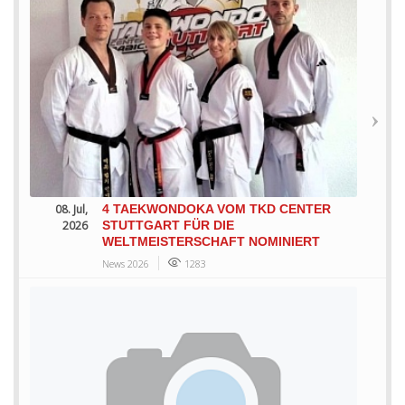
08. Jul,
4 TAEKWONDOKA VOM TKD CENTER
2026
STUTTGART FÜR DIE
WELTMEISTERSCHAFT NOMINIERT
News 2026
1283