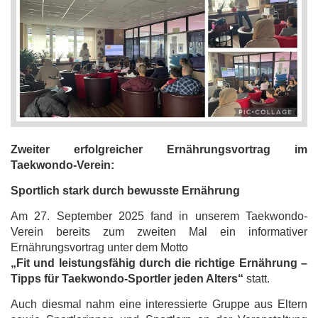
Zweiter erfolgreicher Ernährungsvortrag im
Taekwondo-Verein:
Sportlich stark durch bewusste Ernährung
Am 27. September 2025 fand in unserem Taekwondo-
Verein bereits zum zweiten Mal ein informativer
Ernährungsvortrag unter dem Motto
„Fit und leistungsfähig durch die richtige Ernährung –
Tipps für Taekwondo-Sportler jeden Alters“
statt.
Auch diesmal nahm eine interessierte Gruppe aus Eltern