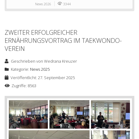
News 2026
3344
ZWEITER ERFOLGREICHER
ERNÄHRUNGSVORTRAG IM TAEKWONDO-
VEREIN
Geschrieben von
Wedrana Kreuzer
Kategorie:
News 2025
Veröffentlicht: 27. September 2025
Zugriffe: 8563