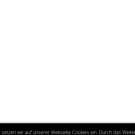
setzen wir auf unserer Webseite Cookies ein. Durch das Weite