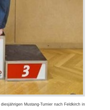
diesjährigen Mustang-Turnier nach Feldkirch in