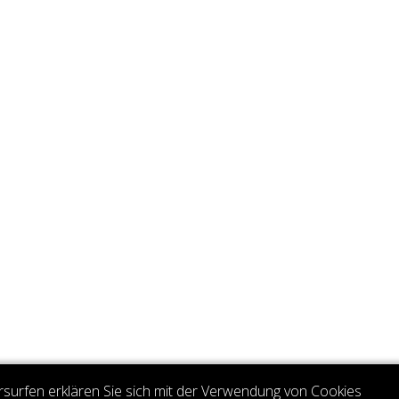
rsurfen erklären Sie sich mit der Verwendung von Cookies