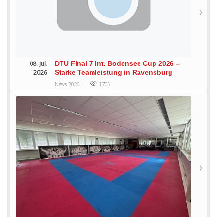
08. Jul,
DTU Final 7 Int. Bodensee Cup 2026 –
2026
Starke Teamleistung in Ravensburg
News 2026
1706