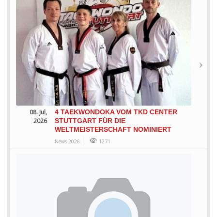
08. Jul,
4 TAEKWONDOKA VOM TKD CENTER
2026
STUTTGART FÜR DIE
WELTMEISTERSCHAFT NOMINIERT
News 2026
1271