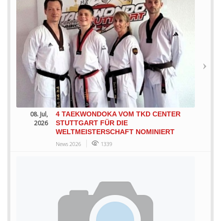
08. Jul,
4 TAEKWONDOKA VOM TKD CENTER
2026
STUTTGART FÜR DIE
WELTMEISTERSCHAFT NOMINIERT
News 2026
1339