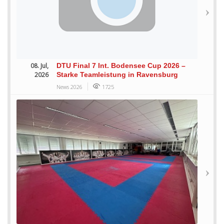
08. Jul,
DTU Final 7 Int. Bodensee Cup 2026 –
2026
Starke Teamleistung in Ravensburg
News 2026
1725