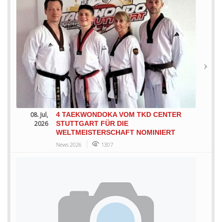
08. Jul,
4 TAEKWONDOKA VOM TKD CENTER
2026
STUTTGART FÜR DIE
WELTMEISTERSCHAFT NOMINIERT
News 2026
1307