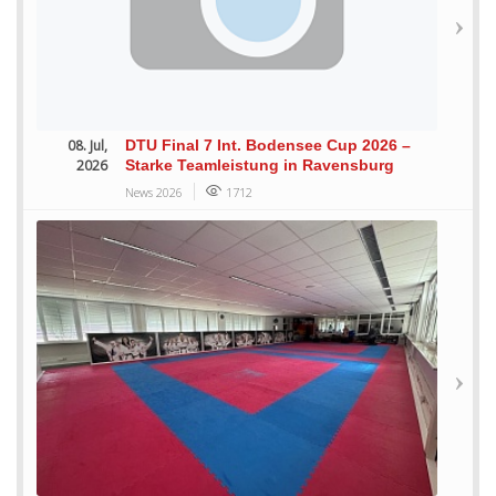
08. Jul,
DTU Final 7 Int. Bodensee Cup 2026 –
2026
Starke Teamleistung in Ravensburg
News 2026
1712