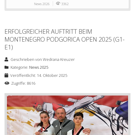
News 2026
3362
ERFOLGREICHER AUFTRITT BEIM
MONTENEGRO PODGORICA OPEN 2025 (G1-
E1)
Geschrieben von
Wedrana Kreuzer
Kategorie:
News 2025
Veröffentlicht: 14. Oktober 2025
Zugriffe: 8616