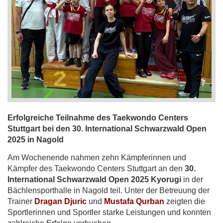
Erfolgreiche Teilnahme des Taekwondo Centers
Stuttgart bei den 30. International Schwarzwald Open
2025 in Nagold
Am Wochenende nahmen zehn Kämpferinnen und
Kämpfer des Taekwondo Centers Stuttgart an den
30.
International Schwarzwald Open 2025 Kyorugi
in der
Bächlensporthalle in Nagold teil. Unter der Betreuung der
Trainer
Dragan Djuric
und
Mustafa Qurban
zeigten die
Sportlerinnen und Sportler starke Leistungen und konnten