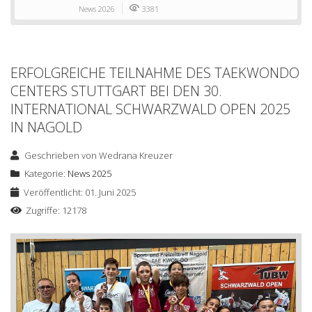
News 2026
3381
ERFOLGREICHE TEILNAHME DES TAEKWONDO
CENTERS STUTTGART BEI DEN 30.
INTERNATIONAL SCHWARZWALD OPEN 2025
IN NAGOLD
Geschrieben von
Wedrana Kreuzer
Kategorie:
News 2025
Veröffentlicht: 01. Juni 2025
Zugriffe: 12178