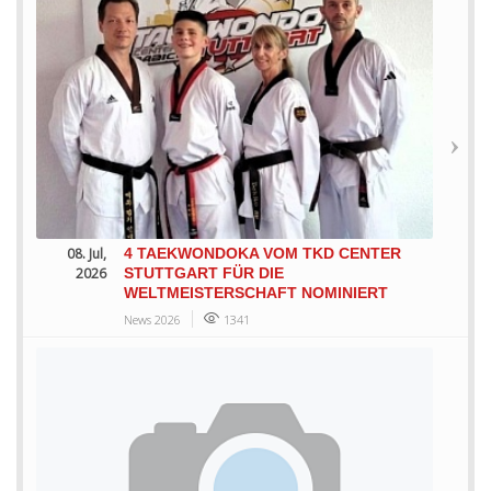
08. Jul,
4 TAEKWONDOKA VOM TKD CENTER
2026
STUTTGART FÜR DIE
WELTMEISTERSCHAFT NOMINIERT
News 2026
1341