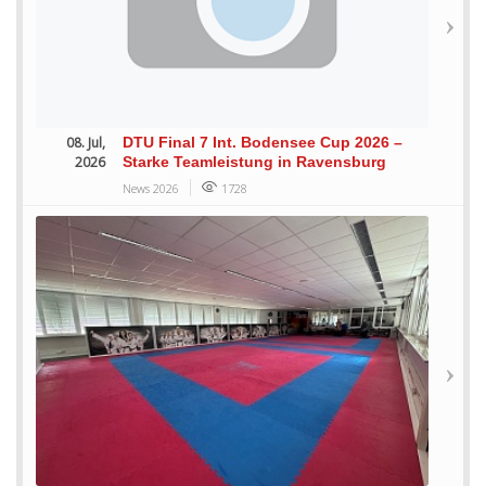
08. Jul,
DTU Final 7 Int. Bodensee Cup 2026 –
2026
Starke Teamleistung in Ravensburg
News 2026
1728