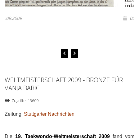
05.06.2019
WELTMEISTERSCHAFT 2009 - BRONZE FÜR
VANJA BABIC
Zugriffe: 13609
Zeitung:
Stuttgarter Nachrichten
Die
19. Taekwondo-Weltmeisterschaft 2009
fand vom