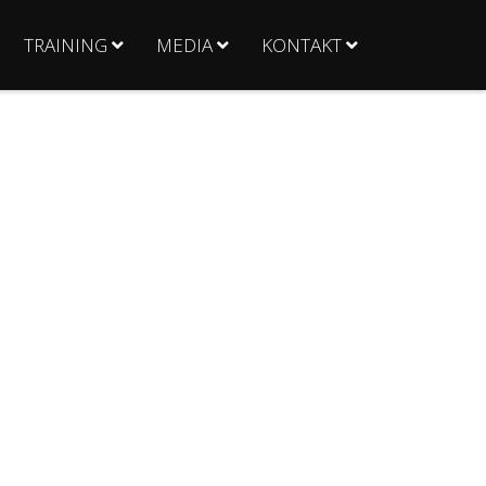
TRAINING
MEDIA
KONTAKT