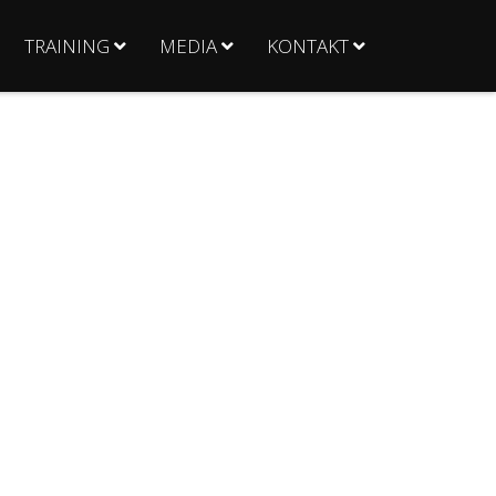
TRAINING
MEDIA
KONTAKT