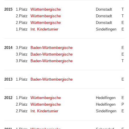
2015
1.Platz
Württembergische
Dornstadt
T
2.Platz
Württembergische
Dornstadt
T
2.Platz
Württembergische
Dornstadt
E
1.Platz
Int. Kinderturnier
Sindelfingen
E
2014
3.Platz
Baden-Württembergische
E
3.Platz
Baden-Württembergische
E
3.Platz
Baden-Württembergische
T
2013
1.Platz
Baden-Württembergische
E
2012
1.Platz
Württembergische
Hedelfingen
E
2.Platz
Württembergische
Hedelfingen
P
2.Platz
Int. Kinderturnier
Sindelfingen
E