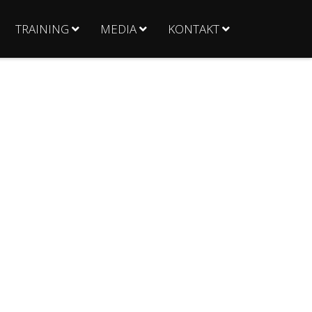
TRAINING
MEDIA
KONTAKT