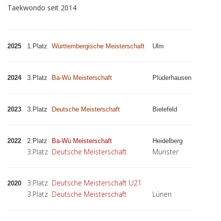
Taekwondo seit 2014
2025
1.Platz
Württembergische Meisterschaft
Ulm
2024
3.Platz
Ba-Wü Meisterschaft
Plüderhausen
2023
3.Platz
Deutsche Meisterschaft
Bielefeld
2022
2.Platz
Ba-Wü Meisterschaft
Heidelberg
3.Platz
Deutsche Meisterschaft
Münster
3.Platz
Deutsche Meisterschaft U21
2020
3.Platz
Deutsche Meisterschaft
Lünen