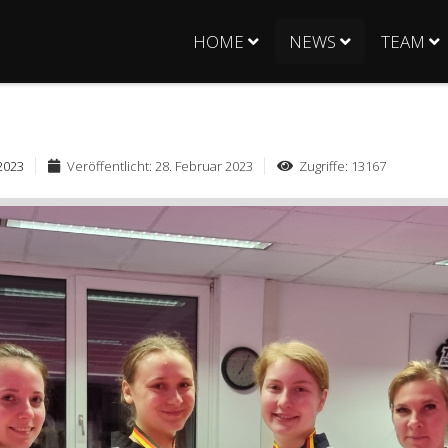
HOME
NEWS
TEAM
2023
Veröffentlicht: 28. Februar 2023
Zugriffe: 13167