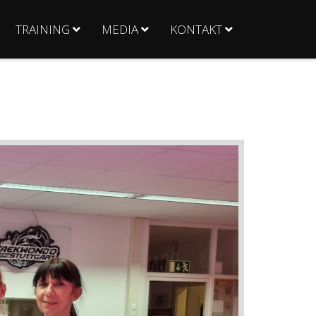
TRAINING
MEDIA
KONTAKT