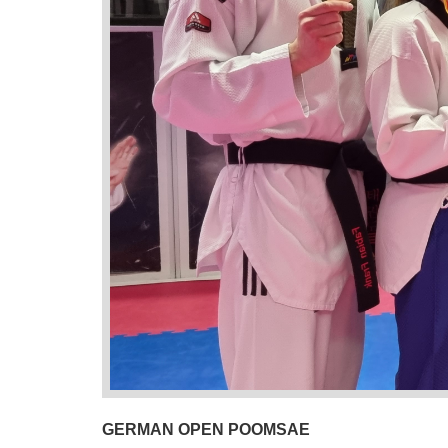
GERMAN OPEN POOMSAE