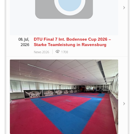
08. Jul,
DTU Final 7 Int. Bodensee Cup 2026 –
2026
Starke Teamleistung in Ravensburg
News 2026
1708