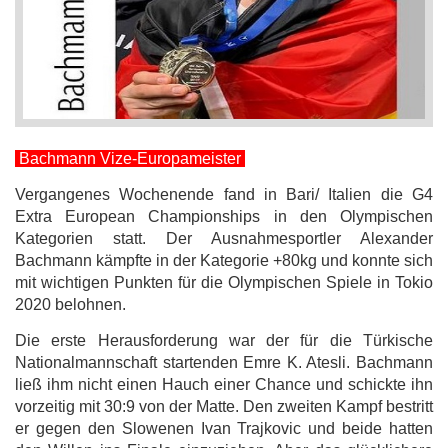
Bachmann Vize-Europameister
Vergangenes Wochenende fand in Bari/ Italien die G4
Extra European Championships in den Olympischen
Kategorien statt. Der Ausnahmesportler Alexander
Bachmann kämpfte in der Kategorie +80kg und konnte sich
mit wichtigen Punkten für die Olympischen Spiele in Tokio
2020 belohnen.
Die erste Herausforderung war der für die Türkische
Nationalmannschaft startenden Emre K. Atesli. Bachmann
ließ ihm nicht einen Hauch einer Chance und schickte ihn
vorzeitig mit 30:9 von der Matte. Den zweiten Kampf bestritt
er gegen den Slowenen Ivan Trajkovic und beide hatten