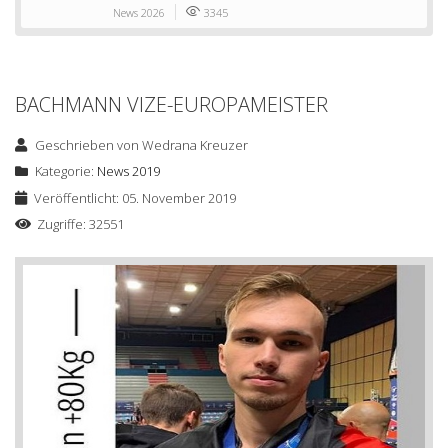
News 2026
3345
BACHMANN VIZE-EUROPAMEISTER
Geschrieben von
Wedrana Kreuzer
Kategorie:
News 2019
Veröffentlicht: 05. November 2019
Zugriffe: 32551