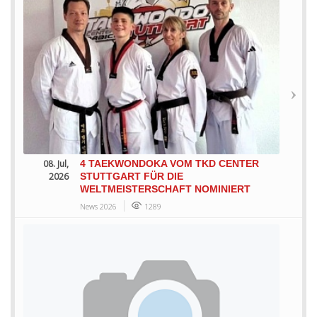
08. Jul,
4 TAEKWONDOKA VOM TKD CENTER
2026
STUTTGART FÜR DIE
WELTMEISTERSCHAFT NOMINIERT
News 2026
1289